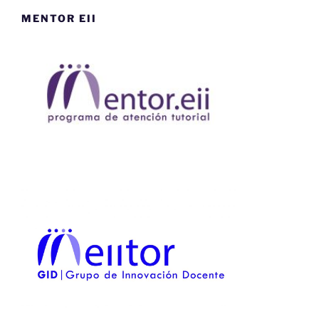
MENTOR EII